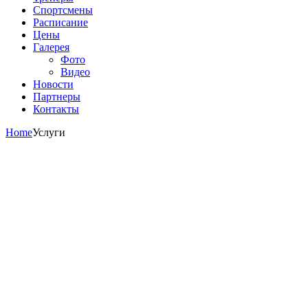
Спортсмены
Расписание
Цены
Галерея
Фото
Видео
Новости
Партнеры
Контакты
Home
Услуги