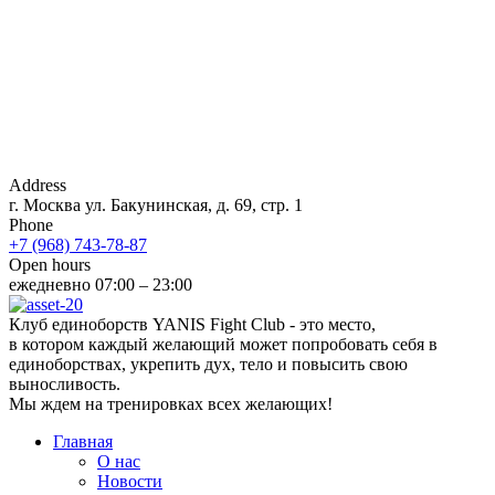
Address
г. Москва ул. Бакунинская, д. 69, стр. 1
Phone
+7 (968) 743-78-87
Open hours
ежедневно 07:00 – 23:00
Клуб единоборств YANIS Fight Club - это место,
в котором каждый желающий может попробовать себя в
единоборствах, укрепить дух, тело и повысить свою
выносливость.
Мы ждем на тренировках всех желающих!
Главная
О нас
Новости