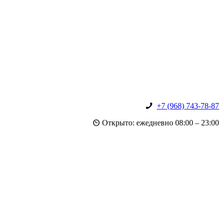
+7 (968) 743-78-87
Открыто: ежедневно 08:00 – 23:00