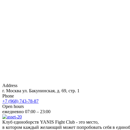
Address
г. Москва ул. Бакунинская, д. 69, стр. 1
Phone
+7 (968) 743-78-87
Open hours
ежедневно 07:00 – 23:00
Клуб единоборств YANIS Fight Club - это место,
в котором каждый желающий может попробовать себя в единобо