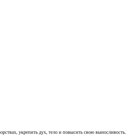
рствах, укрепить дух, тело и повысить свою выносливость.