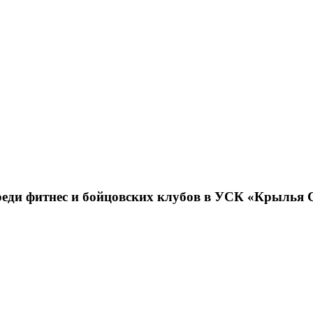
среди фитнес и бойцовских клубов в УСК «Крылья 