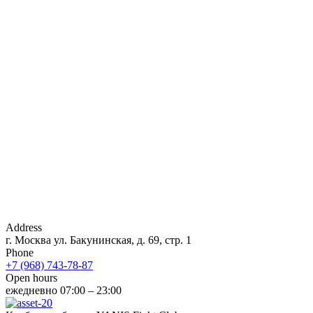
Address
г. Москва ул. Бакунинская, д. 69, стр. 1
Phone
+7 (968) 743-78-87
Open hours
ежедневно 07:00 – 23:00