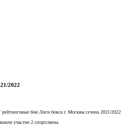
.
021/2022
V рейтинговые бои Лиги бокса г. Москвы сезона 2021/2022
иняли участие 2 спортсмена.