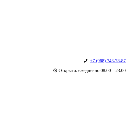
+7 (968) 743-78-87
Открыто: ежедневно 08:00 – 23:00