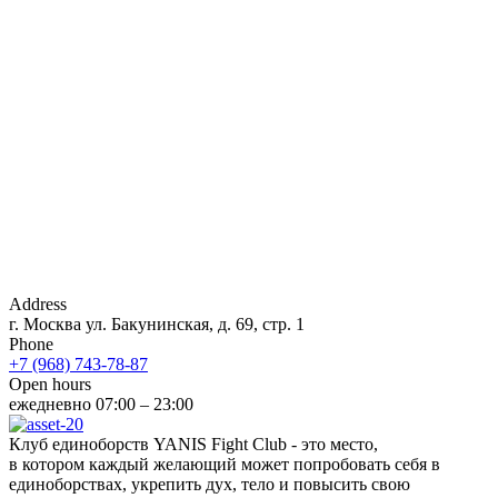
Address
г. Москва ул. Бакунинская, д. 69, стр. 1
Phone
+7 (968) 743-78-87
Open hours
ежедневно 07:00 – 23:00
Клуб единоборств YANIS Fight Club - это место,
в котором каждый желающий может попробовать себя в
единоборствах, укрепить дух, тело и повысить свою