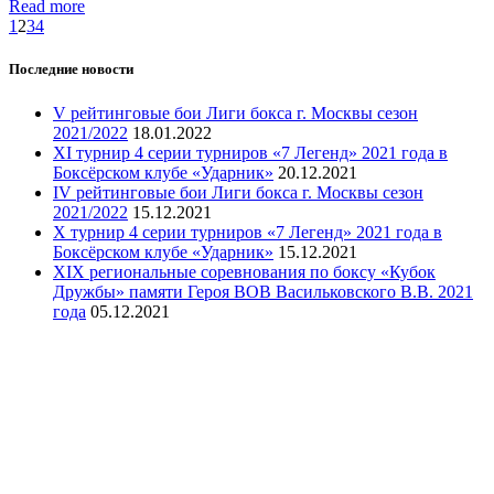
Read more
1
2
3
4
Последние новости
V рейтинговые бои Лиги бокса г. Москвы сезон
2021/2022
18.01.2022
XI турнир 4 серии турниров «7 Легенд» 2021 года в
Боксёрском клубе «Ударник»
20.12.2021
IV рейтинговые бои Лиги бокса г. Москвы сезон
2021/2022
15.12.2021
X турнир 4 серии турниров «7 Легенд» 2021 года в
Боксёрском клубе «Ударник»
15.12.2021
XIX региональные соревнования по боксу «Кубок
Дружбы» памяти Героя ВОВ Васильковского В.В. 2021
года
05.12.2021